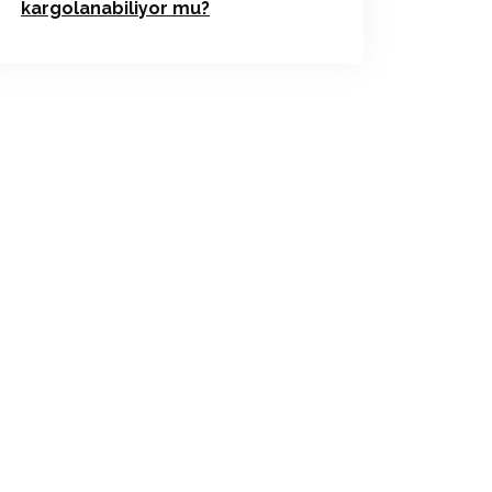
kargolanabiliyor mu?